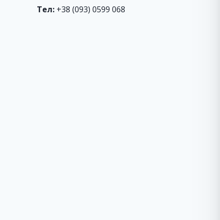
Тел:
+38 (093) 0599 068