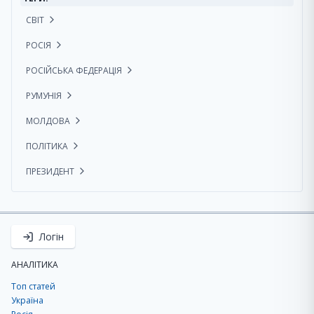
СВІТ
РОСІЯ
РОСІЙСЬКА ФЕДЕРАЦІЯ
РУМУНІЯ
МОЛДОВА
ПОЛІТИКА
ПРЕЗИДЕНТ
Логін
АНАЛІТИКА
Топ статей
Україна