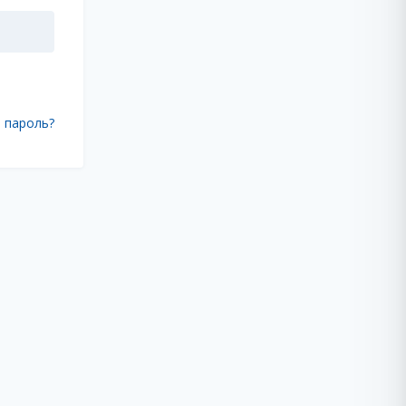
е пароль?