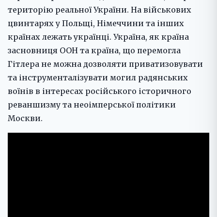
територію реальної України. На військових
цвинтарях у Польщі, Німеччини та інших
країнах лежать українці. Україна, як країна
засновниця ООН та країна, що перемогла
Гітлера не можна дозволяти приватизовувати
та інструменталізувати могил радянських
воїнів в інтересах російського історичного
реваншизму та неоімперської політики
Москви.