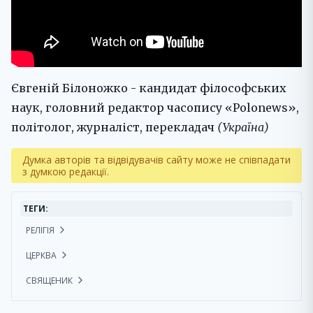
Євгеній Білоножко - кандидат філософських
наук, головний редактор часопису «Polonews»,
політолог, журналіст, перекладач
(Україна)
Думка авторів та відвідувачів сайту може не співпадати
з думкою редакції.
ТЕГИ:
РЕЛІГІЯ
ЦЕРКВА
СВЯЩЕНИК