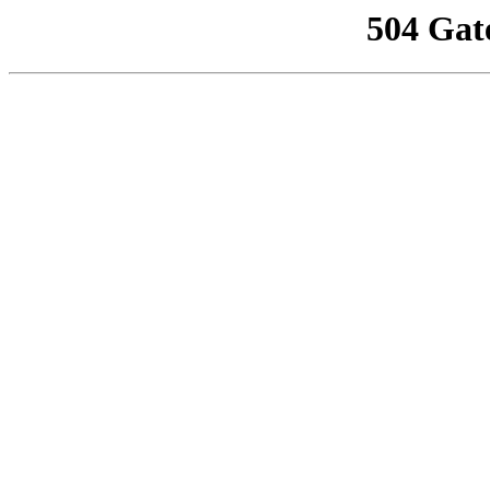
504 Gat