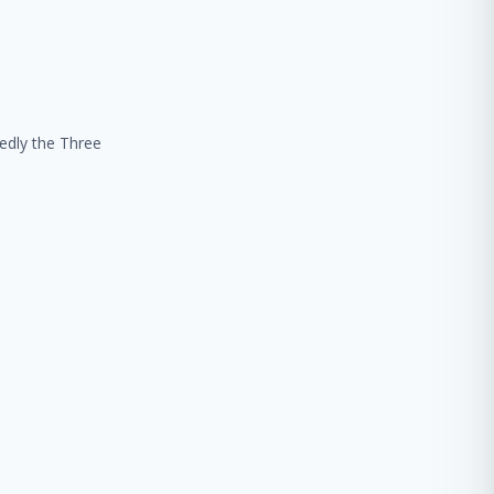
edly the Three