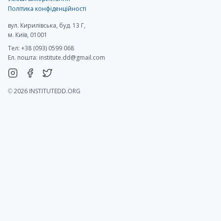
Політика конфіденційності
вул. Кирилівська, буд. 13 Г,
м. Київ, 01001
Тел: +38 (093) 0599 068
Ел. пошта:
institute.dd@gmail.com
©
2026 INSTITUTEDD.ORG