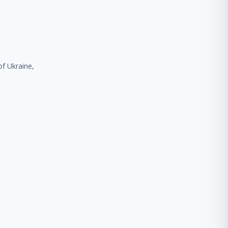
of Ukraine,